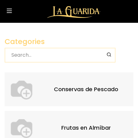
Categories
Conservas de Pescado
Frutas en Almíbar