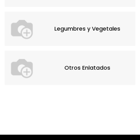
Legumbres y Vegetales
Otros Enlatados