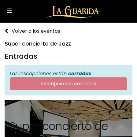
Volver a los eventos
Super concierto de Jazz
Entradas
Las inscripciones están
cerradas
Inscripciones cerradas
Super concierto de