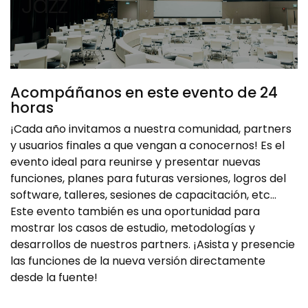
Jazz
Acompáñanos en este evento de 24
horas
¡Cada año invitamos a nuestra comunidad, partners
y usuarios finales a que vengan a conocernos! Es el
evento ideal para reunirse y presentar nuevas
funciones, planes para futuras versiones, logros del
software, talleres, sesiones de capacitación, etc...
Este evento también es una oportunidad para
mostrar los casos de estudio, metodologías y
desarrollos de nuestros partners. ¡Asista y presencie
las funciones de la nueva versión directamente
desde la fuente!