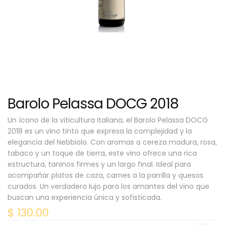
Barolo Pelassa DOCG 2018
Un ícono de la viticultura italiana, el Barolo Pelassa DOCG
2018 es un vino tinto que expresa la complejidad y la
elegancia del Nebbiolo. Con aromas a cereza madura, rosa,
tabaco y un toque de tierra, este vino ofrece una rica
estructura, taninos firmes y un largo final. Ideal para
acompañar platos de caza, carnes a la parrilla y quesos
curados. Un verdadero lujo para los amantes del vino que
buscan una experiencia única y sofisticada.
$
130.00